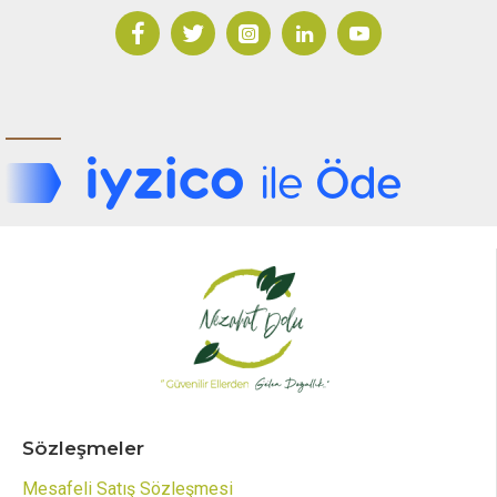
Sözleşmeler
Mesafeli Satış Sözleşmesi