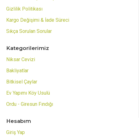
Gizlilik Politikası
Kargo Değişimi & İade Süreci
Sıkça Sorulan Sorular
Kategorilerimiz
Niksar Cevizi
Bakliyatlar
Bitkisel Çaylar
Ev Yapımı Köy Usulü
Ordu - Giresun Fındığı
Hesabım
Giriş Yap